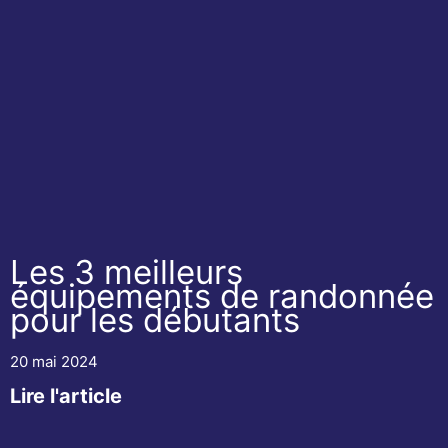
Les 3 meilleurs
équipements de randonnée
pour les débutants
20 mai 2024
Lire l'article