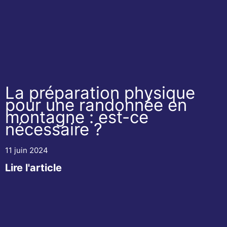
La préparation physique
pour une randonnée en
montagne : est-ce
nécessaire ?
11 juin 2024
Lire l'article