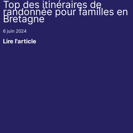
Top des itinéraires de
randonnée pour familles en
Bretagne
6 juin 2024
Lire l'article