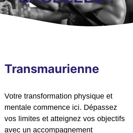
Transmaurienne
Votre transformation physique et
mentale commence ici. Dépassez
vos limites et atteignez vos objectifs
avec un accompagnement