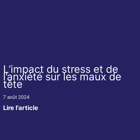
L’impact du stress et de
l’anxiété sur les maux de
tête
7 août 2024
Lire l'article