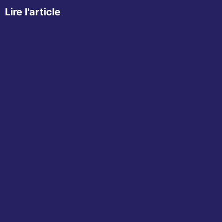
Lire l'article