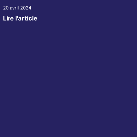
20 avril 2024
Lire l'article