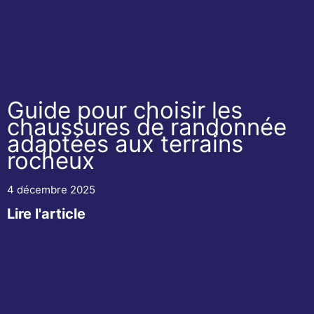
Guide pour choisir les
chaussures de randonnée
adaptées aux terrains
rocheux
4 décembre 2025
Lire l'article