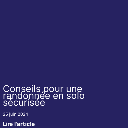
Conseils pour une
randonnée en solo
sécurisée
25 juin 2024
Lire l'article