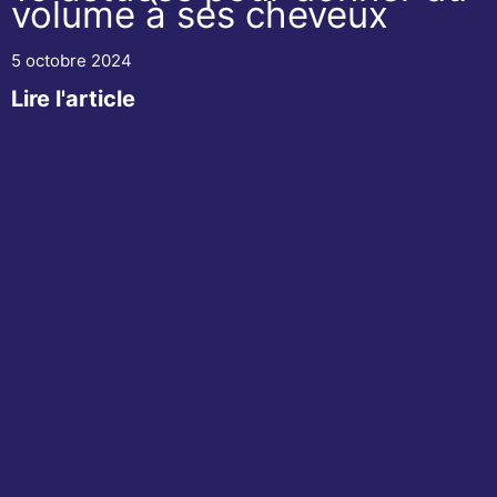
volume à ses cheveux
5 octobre 2024
Lire l'article