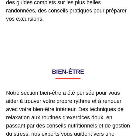
des guides complets sur les plus belles
randonnées, des conseils pratiques pour préparer
vos excursions.
BIEN-ÊTRE
Notre section bien-être a été pensée pour vous
aider à trouver votre propre rythme et à renouer
avec votre bien-être intérieur. Des techniques de
relaxation aux routines d’exercices doux, en
passant par des conseils nutritionnels et de gestion
du stress, nos experts vous guident vers une