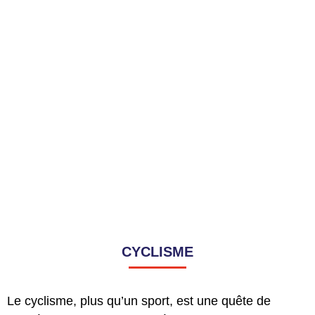
CYCLISME
Le cyclisme, plus qu’un sport, est une quête de