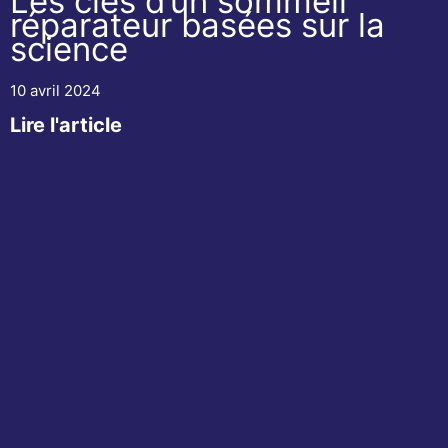
Les clés d’un sommeil
réparateur basées sur la
science
10 avril 2024
Lire l'article