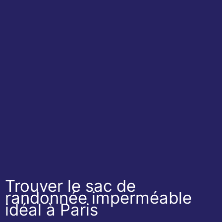
Trouver le sac de
randonnée imperméable
idéal à Paris