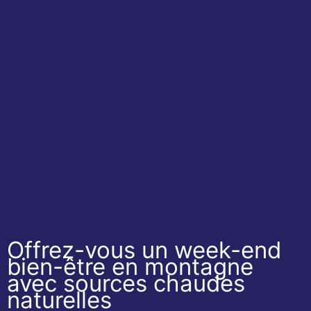
Offrez-vous un week-end
bien-être en montagne
avec sources chaudes
naturelles