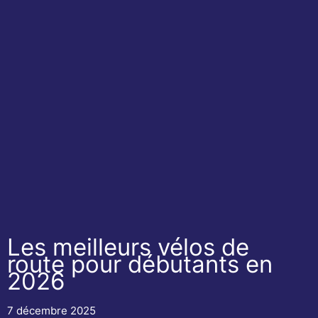
Les meilleurs vélos de
route pour débutants en
2026
7 décembre 2025