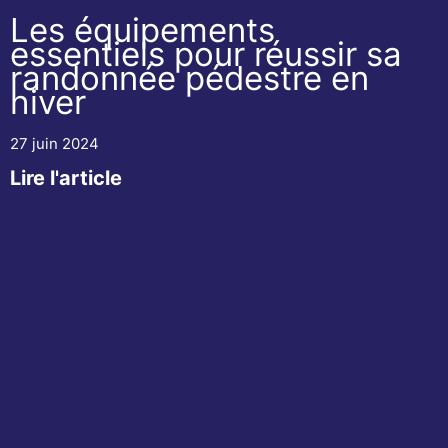
Les équipements
essentiels pour réussir sa
randonnée pédestre en
hiver
27 juin 2024
Lire l'article