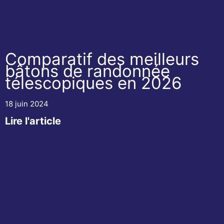
Comparatif des meilleurs
bâtons de randonnée
télescopiques en 2026
18 juin 2024
Lire l'article