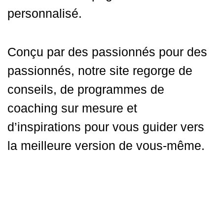
personnalisé.
Conçu par des passionnés pour des
passionnés, notre site regorge de
conseils, de programmes de
coaching sur mesure et
d’inspirations pour vous guider vers
la meilleure version de vous-même.