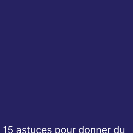
15 astuces pour donner du