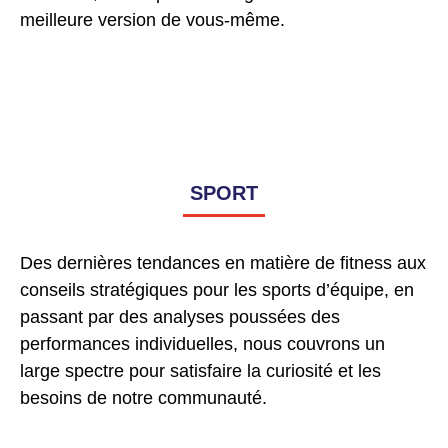
meilleure version de vous-même.
SPORT
Des dernières tendances en matière de fitness aux
conseils stratégiques pour les sports d’équipe, en
passant par des analyses poussées des
performances individuelles, nous couvrons un
large spectre pour satisfaire la curiosité et les
besoins de notre communauté.