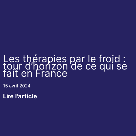
Les thérapies par le froid :
tour d’horizon de ce qui se
fait en France
15 avril 2024
Lire l'article