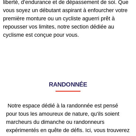
liberté, d’endurance et de dépassement de soi. Que
vous soyez un débutant aspirant à enfourcher votre
première monture ou un cycliste aguerri prêt à
repousser vos limites, notre section dédiée au
cyclisme est conçue pour vous.
RANDONNÉE
Notre espace dédié à la randonnée est pensé
pour tous les amoureux de nature, qu’ils soient
marcheurs du dimanche ou randonneurs
expérimentés en quête de défis. Ici, vous trouverez