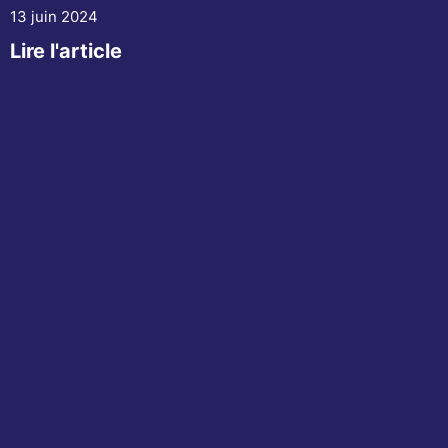
13 juin 2024
Lire l'article