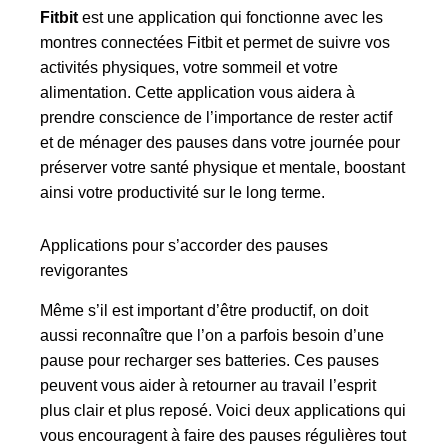
Fitbit
est une application qui fonctionne avec les
montres connectées Fitbit et permet de suivre vos
activités physiques, votre sommeil et votre
alimentation. Cette application vous aidera à
prendre conscience de l’importance de rester actif
et de ménager des pauses dans votre journée pour
préserver votre santé physique et mentale, boostant
ainsi votre productivité sur le long terme.
Applications pour s’accorder des pauses
revigorantes
Même s’il est important d’être productif, on doit
aussi reconnaître que l’on a parfois besoin d’une
pause pour recharger ses batteries. Ces pauses
peuvent vous aider à retourner au travail l’esprit
plus clair et plus reposé. Voici deux applications qui
vous encouragent à faire des pauses régulières tout