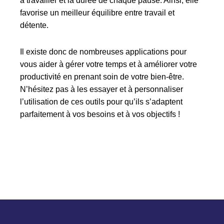
à travailler et la durée de chaque pause. Ainsi, elle
favorise un meilleur équilibre entre travail et
détente.
Il existe donc de nombreuses applications pour
vous aider à gérer votre temps et à améliorer votre
productivité en prenant soin de votre bien-être.
N’hésitez pas à les essayer et à personnaliser
l’utilisation de ces outils pour qu’ils s’adaptent
parfaitement à vos besoins et à vos objectifs !