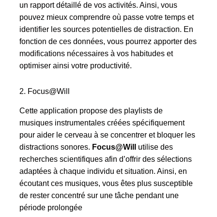
un rapport détaillé de vos activités. Ainsi, vous
pouvez mieux comprendre où passe votre temps et
identifier les sources potentielles de distraction. En
fonction de ces données, vous pourrez apporter des
modifications nécessaires à vos habitudes et
optimiser ainsi votre productivité.
2. Focus@Will
Cette application propose des playlists de
musiques instrumentales créées spécifiquement
pour aider le cerveau à se concentrer et bloquer les
distractions sonores.
Focus@Will
utilise des
recherches scientifiques afin d’offrir des sélections
adaptées à chaque individu et situation. Ainsi, en
écoutant ces musiques, vous êtes plus susceptible
de rester concentré sur une tâche pendant une
période prolongée