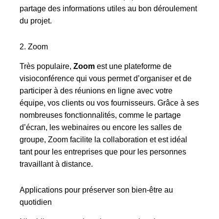
partage des informations utiles au bon déroulement
du projet.
2. Zoom
Très populaire,
Zoom
est une plateforme de
visioconférence qui vous permet d’organiser et de
participer à des réunions en ligne avec votre
équipe, vos clients ou vos fournisseurs. Grâce à ses
nombreuses fonctionnalités, comme le partage
d’écran, les webinaires ou encore les salles de
groupe, Zoom facilite la collaboration et est idéal
tant pour les entreprises que pour les personnes
travaillant à distance.
Applications pour préserver son bien-être au
quotidien