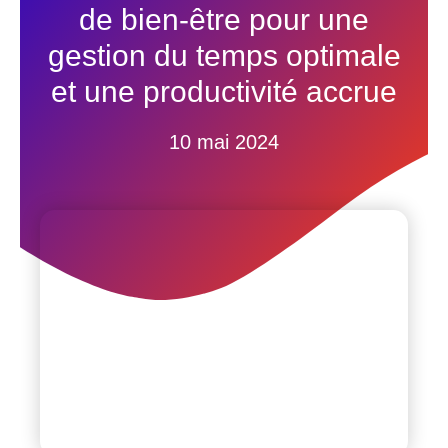
de bien-être pour une
gestion du temps optimale
et une productivité accrue
10 mai 2024