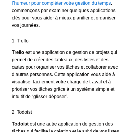
l’humeur pour compléter votre gestion du temps
,
commençons par examiner quelques applications
clés pour vous aider à mieux planifier et organiser
vos journées.
1. Trello
Trello
est une application de gestion de projets qui
permet de créer des tableaux, des listes et des
cartes pour organiser vos tâches et collaborer avec
d’autres personnes. Cette application vous aide à
visualiser facilement votre charge de travail et à
prioriser vos tâches grâce à un système simple et
intuitif de “glisser-déposer”.
2. Todoist
Todoist
est une autre application de gestion des
tâches qui facilite la création et le suivi de vos listes