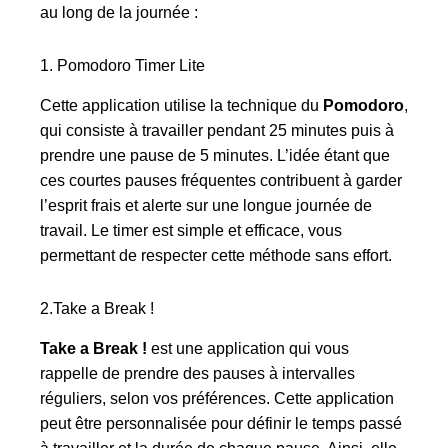
au long de la journée :
1. Pomodoro Timer Lite
Cette application utilise la technique du
Pomodoro
,
qui consiste à travailler pendant 25 minutes puis à
prendre une pause de 5 minutes. L’idée étant que
ces courtes pauses fréquentes contribuent à garder
l’esprit frais et alerte sur une longue journée de
travail. Le timer est simple et efficace, vous
permettant de respecter cette méthode sans effort.
2.Take a Break !
Take a Break !
est une application qui vous
rappelle de prendre des pauses à intervalles
réguliers, selon vos préférences. Cette application
peut être personnalisée pour définir le temps passé