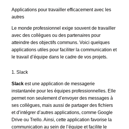
Applications pour travailler efficacement avec les
autres
Le monde professionnel exige souvent de travailler
avec des collègues ou des partenaires pour
atteindre des objectifs communs. Voici quelques
applications utiles pour faciliter la communication et
le travail d’équipe dans le cadre de vos projets.
1. Slack
Slack
est une application de messagerie
instantanée pour les équipes professionnelles. Elle
permet non seulement d’envoyer des messages à
ses collègues, mais aussi de partager des fichiers
et d’intégrer d’autres applications, comme Google
Drive ou Trello. Ainsi, cette application favorise la
communication au sein de l’équipe et facilite le