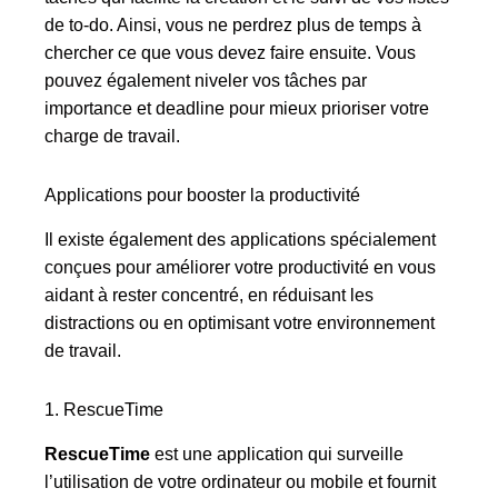
de to-do. Ainsi, vous ne perdrez plus de temps à
chercher ce que vous devez faire ensuite. Vous
pouvez également niveler vos tâches par
importance et deadline pour mieux prioriser votre
charge de travail.
Applications pour booster la productivité
Il existe également des applications spécialement
conçues pour améliorer votre productivité en vous
aidant à rester concentré, en réduisant les
distractions ou en optimisant votre environnement
de travail.
1. RescueTime
RescueTime
est une application qui surveille
l’utilisation de votre ordinateur ou mobile et fournit