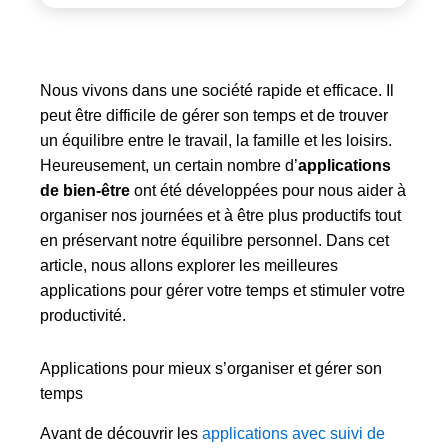
Nous vivons dans une société rapide et efficace. Il
peut être difficile de gérer son temps et de trouver
un équilibre entre le travail, la famille et les loisirs.
Heureusement, un certain nombre d’
applications
de bien-être
ont été développées pour nous aider à
organiser nos journées et à être plus productifs tout
en préservant notre équilibre personnel. Dans cet
article, nous allons explorer les meilleures
applications pour gérer votre temps et stimuler votre
productivité.
Applications pour mieux s’organiser et gérer son
temps
Avant de découvrir les
applications avec suivi de