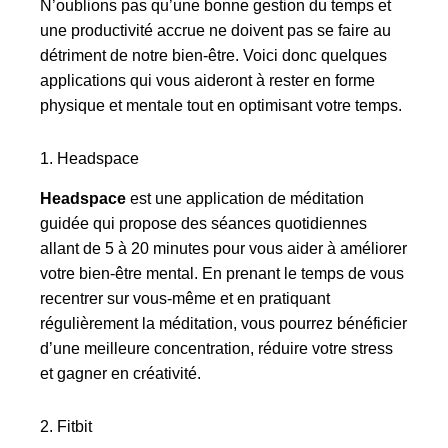
N’oublions pas qu’une bonne gestion du temps et
une productivité accrue ne doivent pas se faire au
détriment de notre bien-être. Voici donc quelques
applications qui vous aideront à rester en forme
physique et mentale tout en optimisant votre temps.
1. Headspace
Headspace
est une application de méditation
guidée qui propose des séances quotidiennes
allant de 5 à 20 minutes pour vous aider à améliorer
votre bien-être mental. En prenant le temps de vous
recentrer sur vous-même et en pratiquant
régulièrement la méditation, vous pourrez bénéficier
d’une meilleure concentration, réduire votre stress
et gagner en créativité.
2. Fitbit