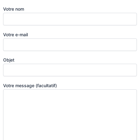
Votre nom
Votre e-mail
Objet
Votre message (facultatif)