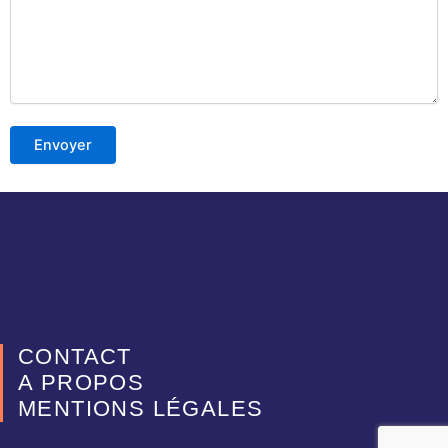
CONTACT
A PROPOS
MENTIONS LÉGALES