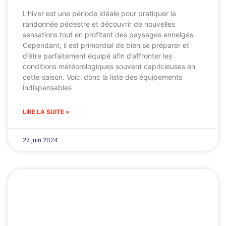
L’hiver est une période idéale pour pratiquer la
randonnée pédestre et découvrir de nouvelles
sensations tout en profitant des paysages enneigés.
Cependant, il est primordial de bien se préparer et
d’être parfaitement équipé afin d’affronter les
conditions météorologiques souvent capricieuses en
cette saison. Voici donc la liste des équipements
indispensables
LIRE LA SUITE »
27 juin 2024