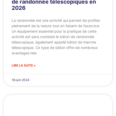
de randonnée télescopiques en
2026
La randonnée est une activité qui permet de profiter
pleinement de la nature tout en faisant de l’exercice.
Un équipement essentiel pour la pratique de cette
activité est sans conteste le bâton de randonnée
télescopique, également appelé bâton de marche
télescopique. Ce type de bâton offre de nombreux
avantages tels
LIRE LA SUITE »
18 juin 2024