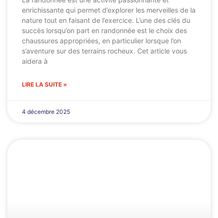
enrichissante qui permet d’explorer les merveilles de la
nature tout en faisant de l’exercice. L’une des clés du
succès lorsqu’on part en randonnée est le choix des
chaussures appropriées, en particulier lorsque l’on
s’aventure sur des terrains rocheux. Cet article vous
aidera à
LIRE LA SUITE »
4 décembre 2025