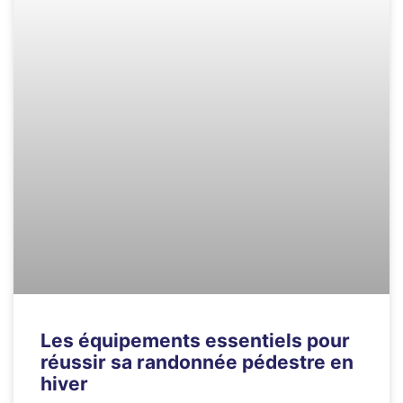
Les équipements essentiels pour
réussir sa randonnée pédestre en
hiver