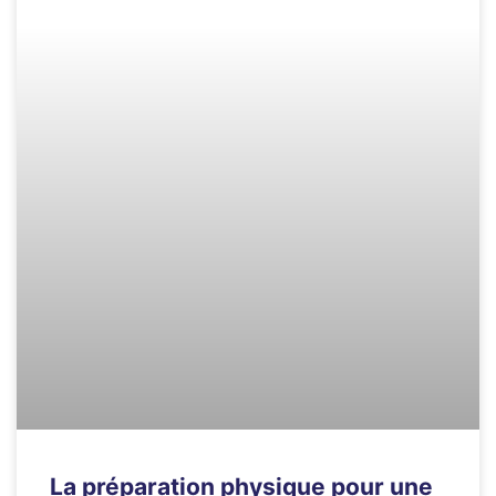
La préparation physique pour une