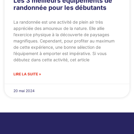
Les 3 meilleurs équipements de
randonnée pour les débutants
La randonnée est une activité de plein air très
appréciée des amoureux de la nature. Elle allie
l’exercice physique à la découverte de paysages
magnifiques. Cependant, pour profiter au maximum
de cette expérience, une bonne sélection de
l’équipement à emporter est impérative. Si vous
débutez dans cette activité, cet article
LIRE LA SUITE »
20 mai 2024