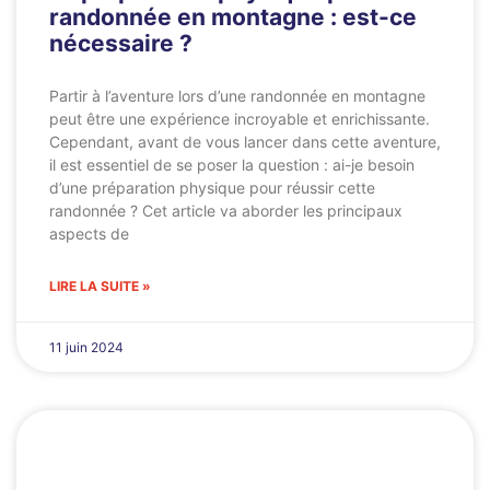
randonnée en montagne : est-ce
nécessaire ?
Partir à l’aventure lors d’une randonnée en montagne
peut être une expérience incroyable et enrichissante.
Cependant, avant de vous lancer dans cette aventure,
il est essentiel de se poser la question : ai-je besoin
d’une préparation physique pour réussir cette
randonnée ? Cet article va aborder les principaux
aspects de
LIRE LA SUITE »
11 juin 2024