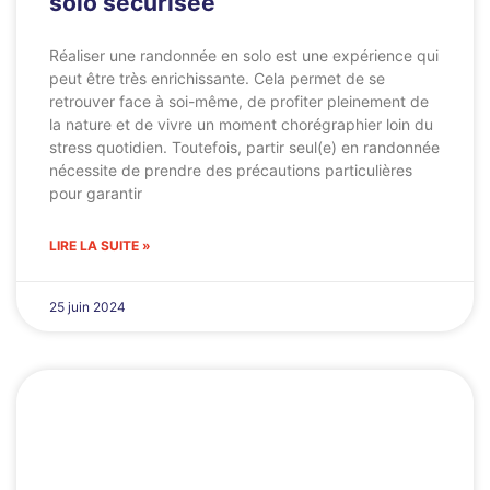
solo sécurisée
Réaliser une randonnée en solo est une expérience qui
peut être très enrichissante. Cela permet de se
retrouver face à soi-même, de profiter pleinement de
la nature et de vivre un moment chorégraphier loin du
stress quotidien. Toutefois, partir seul(e) en randonnée
nécessite de prendre des précautions particulières
pour garantir
LIRE LA SUITE »
25 juin 2024