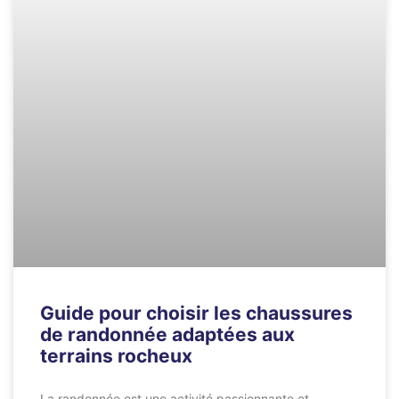
Guide pour choisir les chaussures
de randonnée adaptées aux
terrains rocheux
La randonnée est une activité passionnante et