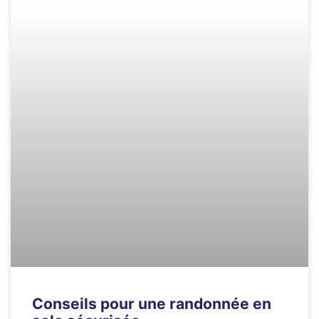
Conseils pour une randonnée en