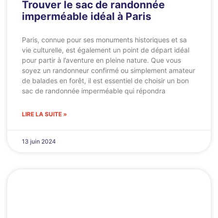
Trouver le sac de randonnée
imperméable idéal à Paris
Paris, connue pour ses monuments historiques et sa
vie culturelle, est également un point de départ idéal
pour partir à l’aventure en pleine nature. Que vous
soyez un randonneur confirmé ou simplement amateur
de balades en forêt, il est essentiel de choisir un bon
sac de randonnée imperméable qui répondra
LIRE LA SUITE »
13 juin 2024