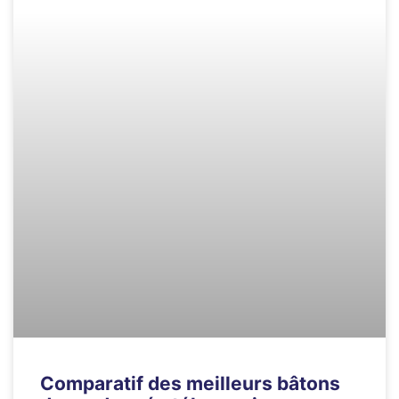
Comparatif des meilleurs bâtons