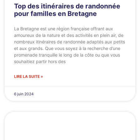
Top des itinéraires de randonnée
pour familles en Bretagne
La Bretagne est une région française offrant aux
amoureux de la nature et des activités en plein air, de
nombreux itinéraires de randonnée adaptés aux petits
et aux grands. Que vous soyez à la recherche d’une
promenade tranquille le long de la côte ou que vous
souhaitiez partir hors des
LIRE LA SUITE »
6 juin 2024