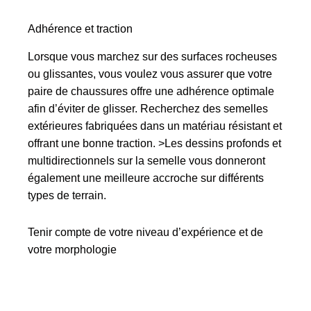
Adhérence et traction
Lorsque vous marchez sur des surfaces rocheuses
ou glissantes, vous voulez vous assurer que votre
paire de chaussures offre une adhérence optimale
afin d’éviter de glisser. Recherchez des semelles
extérieures fabriquées dans un matériau résistant et
offrant une bonne traction. >Les dessins profonds et
multidirectionnels sur la semelle vous donneront
également une meilleure accroche sur différents
types de terrain.
Tenir compte de votre niveau d’expérience et de
votre morphologie