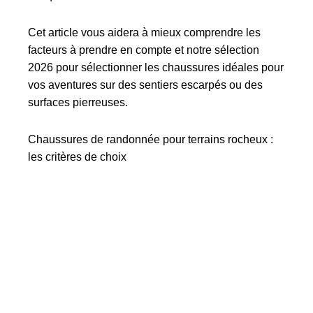
Cet article vous aidera à mieux comprendre les
facteurs à prendre en compte et notre sélection
2026 pour sélectionner les chaussures idéales pour
vos aventures sur des sentiers escarpés ou des
surfaces pierreuses.
Chaussures de randonnée pour terrains rocheux :
les critères de choix