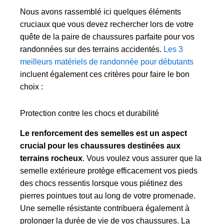
Nous avons rassemblé ici quelques éléments
cruciaux que vous devez rechercher lors de votre
quête de la paire de chaussures parfaite pour vos
randonnées sur des terrains accidentés.
Les 3
meilleurs matériels de randonnée pour débutants
incluent également ces critères pour faire le bon
choix :
Protection contre les chocs et durabilité
Le renforcement des semelles est un aspect
crucial pour les chaussures destinées aux
terrains rocheux
. Vous voulez vous assurer que la
semelle extérieure protège efficacement vos pieds
des chocs ressentis lorsque vous piétinez des
pierres pointues tout au long de votre promenade.
Une semelle résistante contribuera également à
prolonger la durée de vie de vos chaussures. La