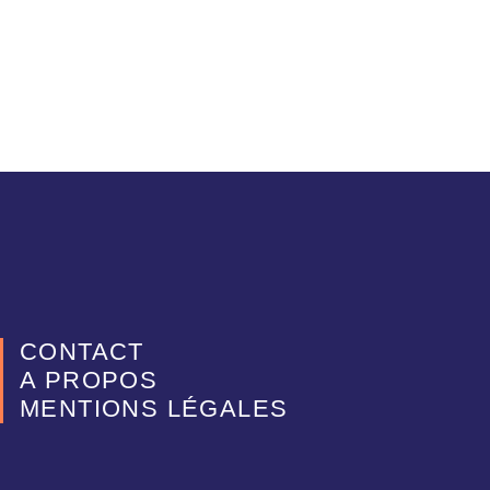
CONTACT
A PROPOS
MENTIONS LÉGALES