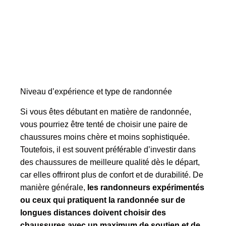
Niveau d’expérience et type de randonnée
Si vous êtes débutant en matière de randonnée,
vous pourriez être tenté de choisir une paire de
chaussures moins chère et moins sophistiquée.
Toutefois, il est souvent préférable d’investir dans
des chaussures de meilleure qualité dès le départ,
car elles offriront plus de confort et de durabilité. De
manière générale,
les randonneurs expérimentés
ou ceux qui pratiquent la randonnée sur de
longues distances doivent choisir des
chaussures avec un maximum de soutien et de