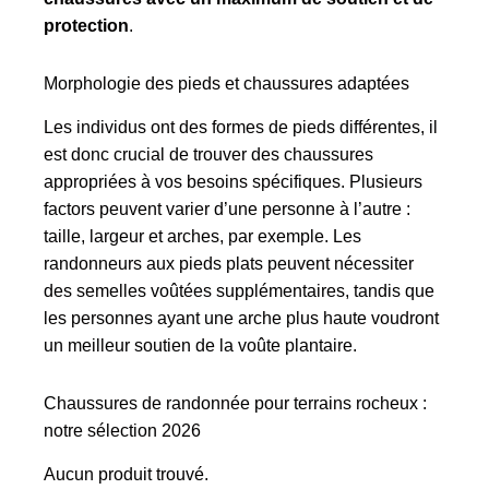
protection
.
Morphologie des pieds et chaussures adaptées
Les individus ont des formes de pieds différentes, il
est donc crucial de trouver des chaussures
appropriées à vos besoins spécifiques. Plusieurs
factors peuvent varier d’une personne à l’autre :
taille, largeur et arches, par exemple. Les
randonneurs aux pieds plats peuvent nécessiter
des semelles voûtées supplémentaires, tandis que
les personnes ayant une arche plus haute voudront
un meilleur soutien de la voûte plantaire.
Chaussures de randonnée pour terrains rocheux :
notre sélection 2026
Aucun produit trouvé.