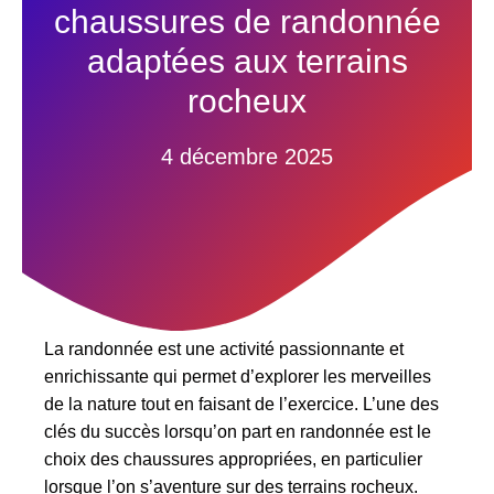
chaussures de randonnée
adaptées aux terrains
rocheux
4 décembre 2025
La randonnée est une activité passionnante et
enrichissante qui permet d’explorer les merveilles
de la nature tout en faisant de l’exercice. L’une des
clés du succès lorsqu’on part en randonnée est le
choix des chaussures appropriées, en particulier
lorsque l’on s’aventure sur des terrains rocheux.