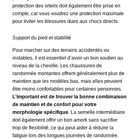
protection des orteils doit également être prise en
compte, car vous voudrez une protection maximale
pour éviter les blessures dues aux chocs directs.
Support du pied et stabilité
Pour marcher sur des terrains accidentés ou
instables, il est essentiel d’avoir un bon soutien au
niveau de la cheville. Les chaussures de
randonnée montantes offrent généralement plus de
maintien que les modèles bas, mais elles peuvent
être moins confortables pour certaines personnes.
L’important est de trouver la bonne combinaison
de maintien et de confort pour votre
morphologie spécifique
. La semelle intermédiaire
doit également offrir un bon amorti sans sacrifier
trop de flexibilité, ce qui peut aider à réduire la
fatigue lors des longues journées de randonnée.