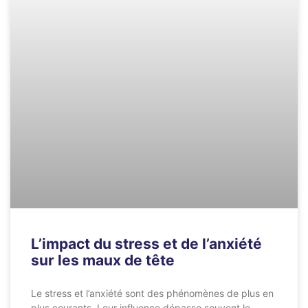
L’impact du stress et de l’anxiété
sur les maux de tête
Le stress et l’anxiété sont des phénomènes de plus en
plus courants. Leur influence dépasse souvent le