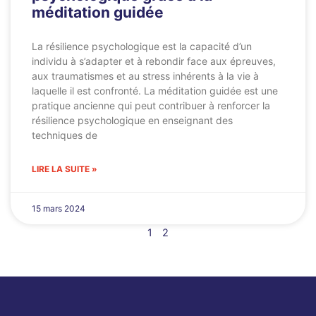
méditation guidée
La résilience psychologique est la capacité d’un
individu à s’adapter et à rebondir face aux épreuves,
aux traumatismes et au stress inhérents à la vie à
laquelle il est confronté. La méditation guidée est une
pratique ancienne qui peut contribuer à renforcer la
résilience psychologique en enseignant des
techniques de
LIRE LA SUITE »
15 mars 2024
1
2