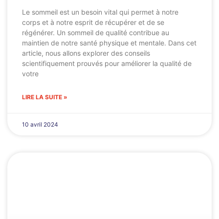
Le sommeil est un besoin vital qui permet à notre
corps et à notre esprit de récupérer et de se
régénérer. Un sommeil de qualité contribue au
maintien de notre santé physique et mentale. Dans cet
article, nous allons explorer des conseils
scientifiquement prouvés pour améliorer la qualité de
votre
LIRE LA SUITE »
10 avril 2024