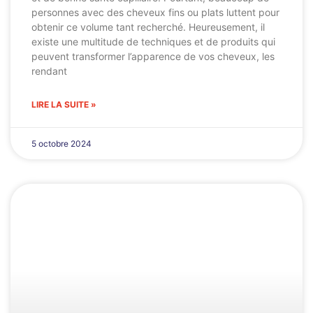
personnes avec des cheveux fins ou plats luttent pour
obtenir ce volume tant recherché. Heureusement, il
existe une multitude de techniques et de produits qui
peuvent transformer l’apparence de vos cheveux, les
rendant
LIRE LA SUITE »
5 octobre 2024