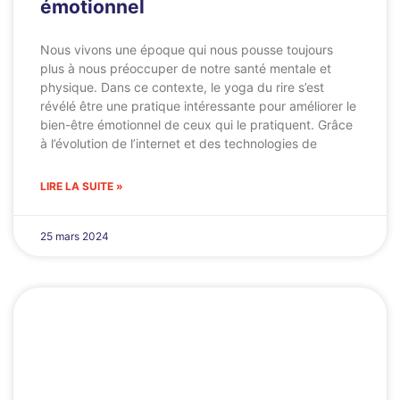
émotionnel
Nous vivons une époque qui nous pousse toujours
plus à nous préoccuper de notre santé mentale et
physique. Dans ce contexte, le yoga du rire s’est
révélé être une pratique intéressante pour améliorer le
bien-être émotionnel de ceux qui le pratiquent. Grâce
à l’évolution de l’internet et des technologies de
LIRE LA SUITE »
25 mars 2024