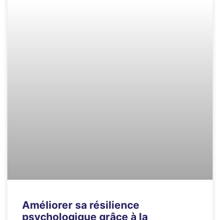
Améliorer sa résilience
psychologique grâce à la