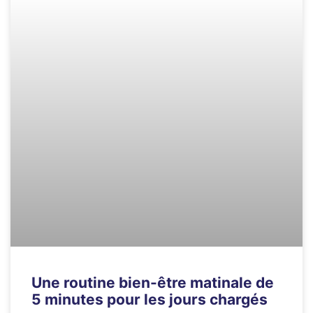
Une routine bien-être matinale de
5 minutes pour les jours chargés