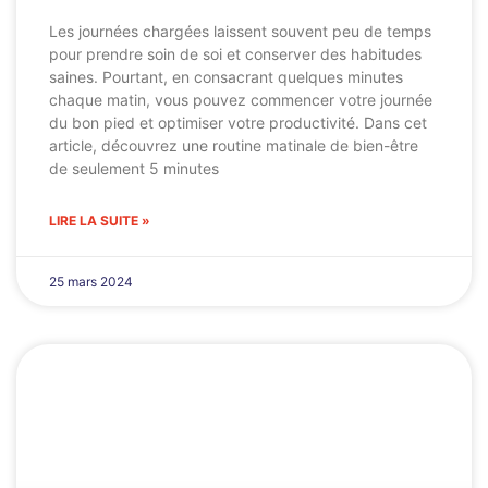
Les journées chargées laissent souvent peu de temps
pour prendre soin de soi et conserver des habitudes
saines. Pourtant, en consacrant quelques minutes
chaque matin, vous pouvez commencer votre journée
du bon pied et optimiser votre productivité. Dans cet
article, découvrez une routine matinale de bien-être
de seulement 5 minutes
LIRE LA SUITE »
25 mars 2024