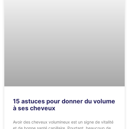
15 astuces pour donner du volume
à ses cheveux
Avoir des cheveux volumineux est un signe de vitalité
et de bonne santé capillaire. Pourtant, beaucoup de