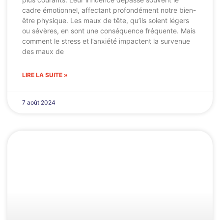
cadre émotionnel, affectant profondément notre bien-
être physique. Les maux de tête, qu’ils soient légers
ou sévères, en sont une conséquence fréquente. Mais
comment le stress et l’anxiété impactent la survenue
des maux de
LIRE LA SUITE »
7 août 2024