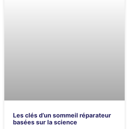
Les clés d’un sommeil réparateur
basées sur la science