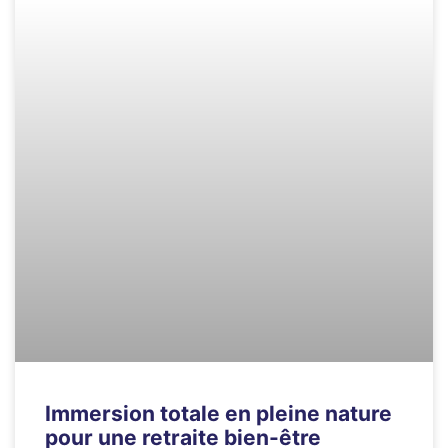
Immersion totale en pleine nature
pour une retraite bien-être