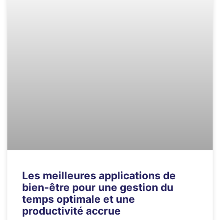
Les meilleures applications de
bien-être pour une gestion du
temps optimale et une
productivité accrue