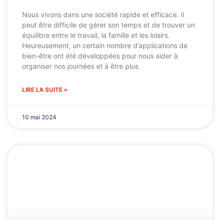
Nous vivons dans une société rapide et efficace. Il
peut être difficile de gérer son temps et de trouver un
équilibre entre le travail, la famille et les loisirs.
Heureusement, un certain nombre d’applications de
bien-être ont été développées pour nous aider à
organiser nos journées et à être plus
LIRE LA SUITE »
10 mai 2024