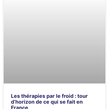
Les thérapies par le froid : tour
d’horizon de ce qui se fait en
France