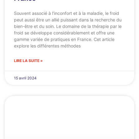
Souvent associé à l’inconfort et à la maladie, le froid
peut aussi être un allié puissant dans la recherche du
bien-être et du soin. Le domaine de la thérapie par le
froid se développe considérablement et offre une
gamme variée de pratiques en France. Cet article
explore les différentes méthodes
LIRE LA SUITE »
15 avril 2024