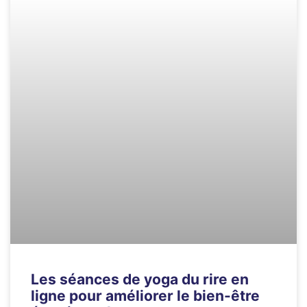
Les séances de yoga du rire en
ligne pour améliorer le bien-être