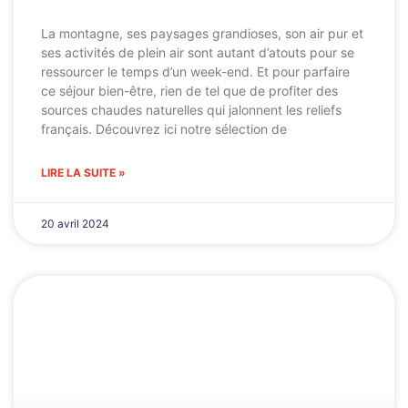
La montagne, ses paysages grandioses, son air pur et
ses activités de plein air sont autant d’atouts pour se
ressourcer le temps d’un week-end. Et pour parfaire
ce séjour bien-être, rien de tel que de profiter des
sources chaudes naturelles qui jalonnent les reliefs
français. Découvrez ici notre sélection de
LIRE LA SUITE »
20 avril 2024