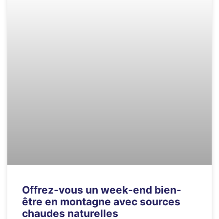
Offrez-vous un week-end bien-
être en montagne avec sources
chaudes naturelles