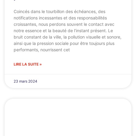
Coincés dans le tourbillon des échéances, des
notifications incessantes et des responsabilités
croissantes, nous perdons souvent le contact avec
notre essence et la beauté de l’instant présent. Le
bruit constant de la ville, la pollution visuelle et sonore,
ainsi que la pression sociale pour être toujours plus
performants, nourrissent cet
LIRE LA SUITE »
23 mars 2024