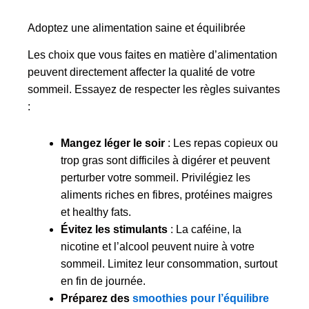
Adoptez une alimentation saine et équilibrée
Les choix que vous faites en matière d’alimentation
peuvent directement affecter la qualité de votre
sommeil. Essayez de respecter les règles suivantes
:
Mangez léger le soir
: Les repas copieux ou
trop gras sont difficiles à digérer et peuvent
perturber votre sommeil. Privilégiez les
aliments riches en fibres, protéines maigres
et healthy fats.
Évitez les stimulants
: La caféine, la
nicotine et l’alcool peuvent nuire à votre
sommeil. Limitez leur consommation, surtout
en fin de journée.
Préparez des
smoothies pour l’équilibre