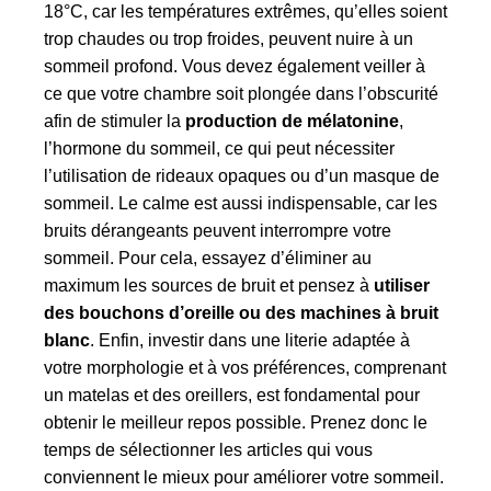
18°C, car les températures extrêmes, qu’elles soient
trop chaudes ou trop froides, peuvent nuire à un
sommeil profond. Vous devez également veiller à
ce que votre chambre soit plongée dans l’obscurité
afin de stimuler la
production de mélatonine
,
l’hormone du sommeil, ce qui peut nécessiter
l’utilisation de rideaux opaques ou d’un masque de
sommeil. Le calme est aussi indispensable, car les
bruits dérangeants peuvent interrompre votre
sommeil. Pour cela, essayez d’éliminer au
maximum les sources de bruit et pensez à
utiliser
des bouchons d’oreille ou des machines à bruit
blanc
. Enfin, investir dans une literie adaptée à
votre morphologie et à vos préférences, comprenant
un matelas et des oreillers, est fondamental pour
obtenir le meilleur repos possible. Prenez donc le
temps de sélectionner les articles qui vous
conviennent le mieux pour améliorer votre sommeil.