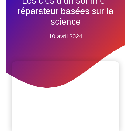
Les clés d’un sommeil
réparateur basées sur la
science
10 avril 2024