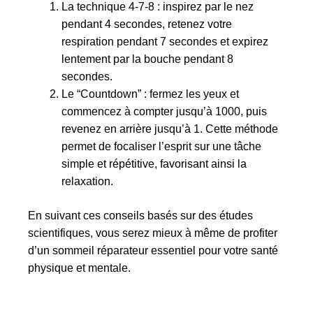
La technique 4-7-8 : inspirez par le nez
pendant 4 secondes, retenez votre
respiration pendant 7 secondes et expirez
lentement par la bouche pendant 8
secondes.
Le “Countdown” : fermez les yeux et
commencez à compter jusqu’à 1000, puis
revenez en arrière jusqu’à 1. Cette méthode
permet de focaliser l’esprit sur une tâche
simple et répétitive, favorisant ainsi la
relaxation.
En suivant ces conseils basés sur des études
scientifiques, vous serez mieux à même de profiter
d’un sommeil réparateur essentiel pour votre santé
physique et mentale.