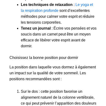
Les techniques de relaxation
:
Le yoga et
la respiration profonde
sont d’excellentes
méthodes pour calmer votre esprit et réduire
les tensions corporelles.
Tenez un journal
: Écrire vos pensées et vos
soucis dans un carnet peut être un moyen
efficace de libérer votre esprit avant de
dormir.
Choisissez la bonne position pour dormir
La position dans laquelle vous dormez à également
un impact sur la qualité de votre sommeil. Les
positions recommandées sont :
Sur le dos : cette position favorise un
alignement naturel de la colonne vertébrale,
ce qui peut prévenir l’apparition des douleurs