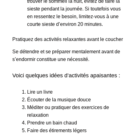
trouver le sommeil la nuit, évitez de faire la
sieste pendant la journée. Si toutefois vous
en ressentez le besoin, limitez-vous à une
courte sieste d’environ 20 minutes.
Pratiquez des activités relaxantes avant le coucher
Se détendre et se préparer mentalement avant de
s’endormir constitue une nécessité.
Voici quelques idées d’activités apaisantes :
Lire un livre
Écouter de la musique douce
Méditer ou pratiquer des exercices de
relaxation
Prendre un bain chaud
Faire des étirements légers