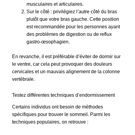
musculaires et articulaires.
Sur le côté : privilégiez l’autre côté du bras
plutôt que votre bras gauche. Cette position
est recommandée pour les personnes ayant
des problèmes de digestion ou de reflux
gastro-œsophagien.
En revanche, il est préférable d’éviter de dormir sur
le ventre, car cela peut provoquer des douleurs
cervicales et un mauvais alignement de la colonne
vertébrale.
Testez différentes techniques d’endormissement
Certains individus ont besoin de méthodes
spécifiques pour trouver le sommeil. Parmi les
techniques populaires, on retrouve :