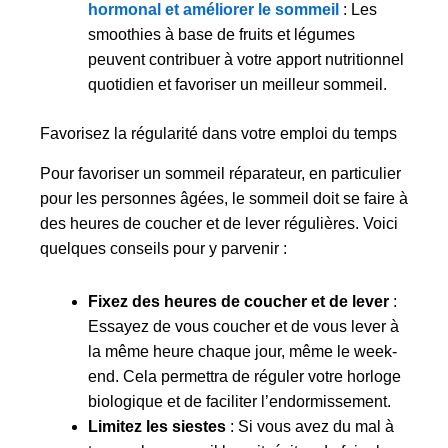
hormonal et améliorer le sommeil
: Les
smoothies à base de fruits et légumes
peuvent contribuer à votre apport nutritionnel
quotidien et favoriser un meilleur sommeil.
Favorisez la régularité dans votre emploi du temps
Pour favoriser un sommeil réparateur, en particulier
pour les personnes âgées, le sommeil doit se faire à
des heures de coucher et de lever régulières. Voici
quelques conseils pour y parvenir :
Fixez des heures de coucher et de lever
:
Essayez de vous coucher et de vous lever à
la même heure chaque jour, même le week-
end. Cela permettra de réguler votre horloge
biologique et de faciliter l’endormissement.
Limitez les siestes
: Si vous avez du mal à