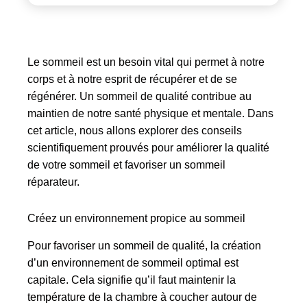
Le sommeil est un besoin vital qui permet à notre
corps et à notre esprit de récupérer et de se
régénérer. Un sommeil de qualité contribue au
maintien de notre santé physique et mentale. Dans
cet article, nous allons explorer des conseils
scientifiquement prouvés pour améliorer la qualité
de votre sommeil et favoriser un sommeil
réparateur.
Créez un environnement propice au sommeil
Pour favoriser un sommeil de qualité, la création
d’un environnement de sommeil optimal est
capitale. Cela signifie qu’il faut maintenir la
température de la chambre à coucher autour de