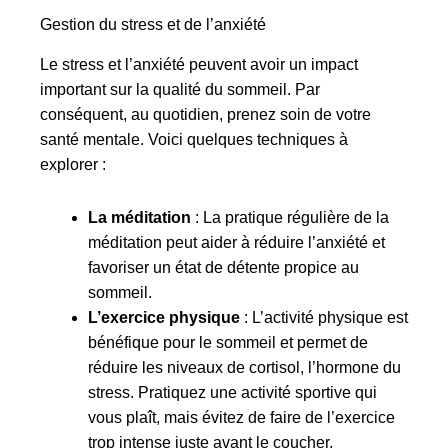
Gestion du stress et de l’anxiété
Le stress et l’anxiété peuvent avoir un impact
important sur la qualité du sommeil. Par
conséquent, au quotidien, prenez soin de votre
santé mentale. Voici quelques techniques à
explorer :
La méditation
: La pratique régulière de la
méditation peut aider à réduire l’anxiété et
favoriser un état de détente propice au
sommeil.
L’exercice physique
: L’activité physique est
bénéfique pour le sommeil et permet de
réduire les niveaux de cortisol, l’hormone du
stress. Pratiquez une activité sportive qui
vous plaît, mais évitez de faire de l’exercice
trop intense juste avant le coucher.