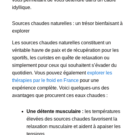
idyllique.
Sources chaudes naturelles : un trésor bienfaisant à
explorer
Les sources chaudes naturelles constituent un
véritable havre de paix et de récupération pour les
sportifs, les curistes en quête de relaxation ou
simplement pour ceux qui souhaitent s’évader du
quotidien. Vous pouvez également
explorer les
thérapies par le froid en France
pour une
expérience complète. Voici quelques-uns des
avantages que procurent ces eaux chaudes :
Une détente musculaire :
les températures
élevées des sources chaudes favorisent la
relaxation musculaire et aident à apaiser les
tensions.