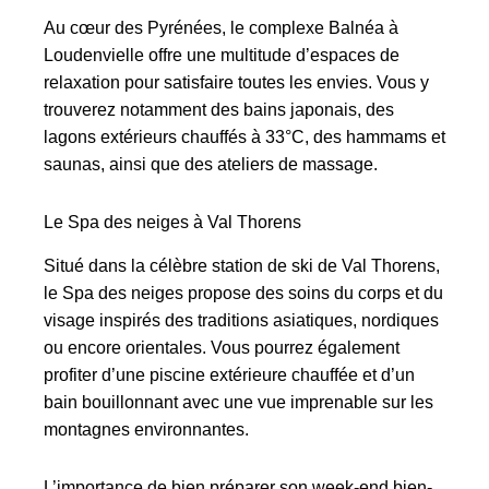
Au cœur des Pyrénées, le complexe Balnéa à
Loudenvielle offre une multitude d’espaces de
relaxation pour satisfaire toutes les envies. Vous y
trouverez notamment des bains japonais, des
lagons extérieurs chauffés à 33°C, des hammams et
saunas, ainsi que des ateliers de massage.
Le Spa des neiges à Val Thorens
Situé dans la célèbre station de ski de Val Thorens,
le Spa des neiges propose des soins du corps et du
visage inspirés des traditions asiatiques, nordiques
ou encore orientales. Vous pourrez également
profiter d’une piscine extérieure chauffée et d’un
bain bouillonnant avec une vue imprenable sur les
montagnes environnantes.
L’importance de bien préparer son week-end bien-