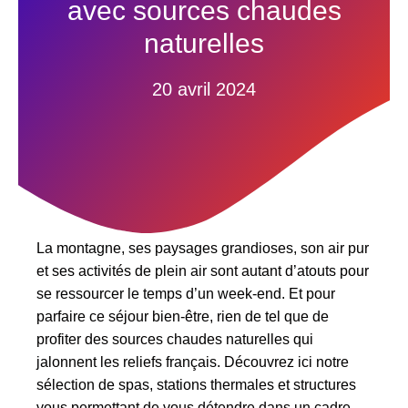
avec sources chaudes
naturelles
20 avril 2024
La montagne, ses paysages grandioses, son air pur
et ses activités de plein air sont autant d’atouts pour
se ressourcer le temps d’un week-end. Et pour
parfaire ce séjour bien-être, rien de tel que de
profiter des sources chaudes naturelles qui
jalonnent les reliefs français. Découvrez ici notre
sélection de spas, stations thermales et structures
vous permettant de vous détendre dans un cadre