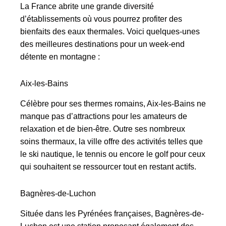
La France abrite une grande diversité
d’établissements où vous pourrez profiter des
bienfaits des eaux thermales. Voici quelques-unes
des meilleures destinations pour un week-end
détente en montagne :
Aix-les-Bains
Célèbre pour ses thermes romains, Aix-les-Bains ne
manque pas d’attractions pour les amateurs de
relaxation et de bien-être. Outre ses nombreux
soins thermaux, la ville offre des activités telles que
le ski nautique, le tennis ou encore le golf pour ceux
qui souhaitent se ressourcer tout en restant actifs.
Bagnères-de-Luchon
Située dans les Pyrénées françaises, Bagnères-de-