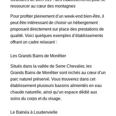
ressourcer au cœur des montagnes
Pour profiter pleinement d’un week-end bien-être, il
peut être intéressant de choisir un hébergement
proposant directement sur place des prestations de
qualité. Voici quelques exemples d’établissements
offrant un cadre relaxant :
Les Grands Bains de Monêtier
Situés dans la vallée de Serre Chevalier, les
Grands Bains de Monêtier sont nichés au cœur d’un
parc naturel préservé. Vous trouverez dans cet
établissement plusieurs bassins alimentés en eau
chaude naturelle, ainsi qu’un espace dédié aux
soins du corps et du visage.
Le Balnéa à Loudenvielle