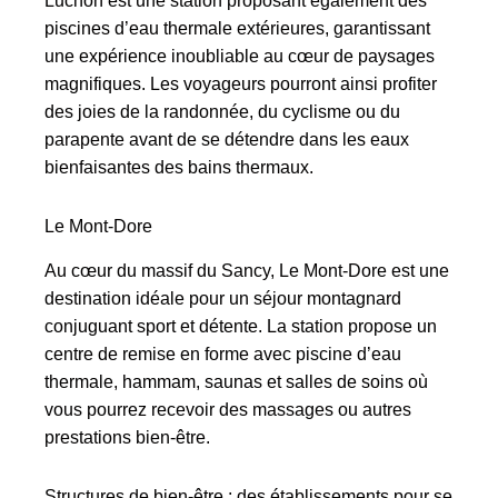
Luchon est une station proposant également des
piscines d’eau thermale extérieures, garantissant
une expérience inoubliable au cœur de paysages
magnifiques. Les voyageurs pourront ainsi profiter
des joies de la randonnée, du cyclisme ou du
parapente avant de se détendre dans les eaux
bienfaisantes des bains thermaux.
Le Mont-Dore
Au cœur du massif du Sancy, Le Mont-Dore est une
destination idéale pour un séjour montagnard
conjuguant sport et détente. La station propose un
centre de remise en forme avec piscine d’eau
thermale, hammam, saunas et salles de soins où
vous pourrez recevoir des massages ou autres
prestations bien-être.
Structures de bien-être : des établissements pour se