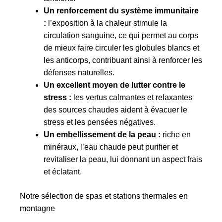
Un renforcement du système immunitaire
:
l’exposition à la chaleur stimule la
circulation sanguine, ce qui permet au corps
de mieux faire circuler les globules blancs et
les anticorps, contribuant ainsi à renforcer les
défenses naturelles.
Un excellent moyen de lutter contre le
stress :
les vertus calmantes et relaxantes
des sources chaudes aident à évacuer le
stress et les pensées négatives.
Un embellissement de la peau :
riche en
minéraux, l’eau chaude peut purifier et
revitaliser la peau, lui donnant un aspect frais
et éclatant.
Notre sélection de spas et stations thermales en
montagne