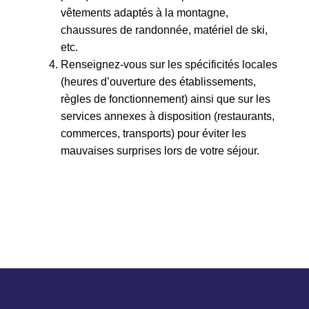
vêtements adaptés à la montagne,
chaussures de randonnée, matériel de ski,
etc.
Renseignez-vous sur les spécificités locales
(heures d’ouverture des établissements,
règles de fonctionnement) ainsi que sur les
services annexes à disposition (restaurants,
commerces, transports) pour éviter les
mauvaises surprises lors de votre séjour.