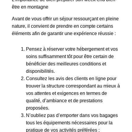
être en montagne
Avant de vous offrir un séjour ressourçant en pleine
nature, il convient de prendre en compte certains
éléments afin de garantir une expérience réussie :
Pensez à réserver votre hébergement et vos
soins suffisamment tôt pour être certain de
bénéficier des meilleures conditions et
disponibilités.
Consultez les avis des clients en ligne pour
trouver la structure correspondant au mieux à
vos attentes et exigences en termes de
qualité, d’ambiance et de prestations
proposées.
N’oubliez pas d’emporter dans vos bagages
tous les équipements nécessaires pour la
pratique de vos activités préférées :