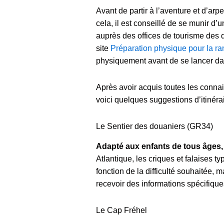
Avant de partir à l’aventure et d’arp
cela, il est conseillé de se munir d
auprès des offices de tourisme des
site
Préparation physique pour la 
physiquement avant de se lancer dan
Après avoir acquis toutes les conna
voici quelques suggestions d’itinérai
Le Sentier des douaniers (GR34)
Adapté aux enfants de tous âges,
Atlantique, les criques et falaises t
fonction de la difficulté souhaitée,
recevoir des informations spécifique
Le Cap Fréhel