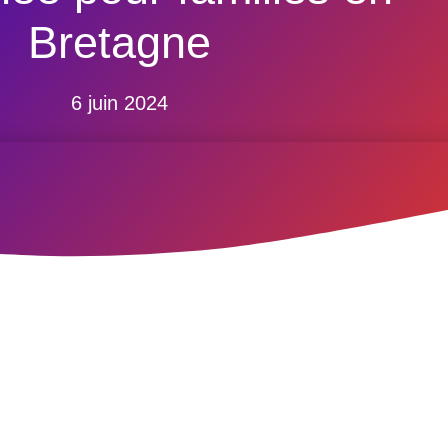
Bretagne
6 juin 2024