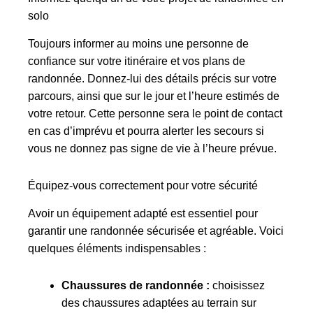
solo
Toujours informer au moins une personne de
confiance sur votre itinéraire et vos plans de
randonnée. Donnez-lui des détails précis sur votre
parcours, ainsi que sur le jour et l’heure estimés de
votre retour. Cette personne sera le point de contact
en cas d’imprévu et pourra alerter les secours si
vous ne donnez pas signe de vie à l’heure prévue.
Équipez-vous correctement pour votre sécurité
Avoir un équipement adapté est essentiel pour
garantir une randonnée sécurisée et agréable. Voici
quelques éléments indispensables :
Chaussures de randonnée :
choisissez
des chaussures adaptées au terrain sur