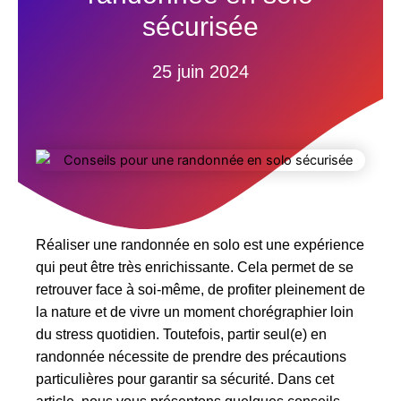
sécurisée
25 juin 2024
Réaliser une randonnée en solo est une expérience
qui peut être très enrichissante. Cela permet de se
retrouver face à soi-même, de profiter pleinement de
la nature et de vivre un moment chorégraphier loin
du stress quotidien. Toutefois, partir seul(e) en
randonnée nécessite de prendre des précautions
particulières pour garantir sa sécurité. Dans cet