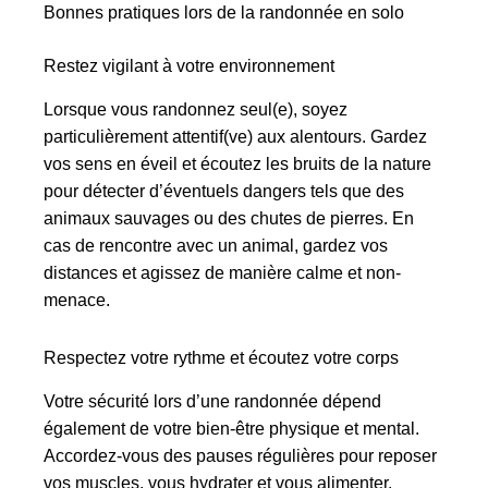
Bonnes pratiques lors de la randonnée en solo
Restez vigilant à votre environnement
Lorsque vous randonnez seul(e), soyez
particulièrement attentif(ve) aux alentours. Gardez
vos sens en éveil et écoutez les bruits de la nature
pour détecter d’éventuels dangers tels que des
animaux sauvages ou des chutes de pierres. En
cas de rencontre avec un animal, gardez vos
distances et agissez de manière calme et non-
menace.
Respectez votre rythme et écoutez votre corps
Votre sécurité lors d’une randonnée dépend
également de votre bien-être physique et mental.
Accordez-vous des pauses régulières pour reposer
vos muscles, vous hydrater et vous alimenter.