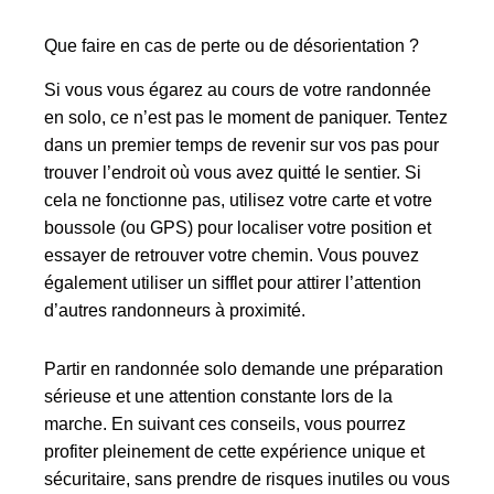
Que faire en cas de perte ou de désorientation ?
Si vous vous égarez au cours de votre randonnée
en solo, ce n’est pas le moment de paniquer. Tentez
dans un premier temps de revenir sur vos pas pour
trouver l’endroit où vous avez quitté le sentier. Si
cela ne fonctionne pas, utilisez votre carte et votre
boussole (ou GPS) pour localiser votre position et
essayer de retrouver votre chemin. Vous pouvez
également utiliser un sifflet pour attirer l’attention
d’autres randonneurs à proximité.
Partir en randonnée solo demande une préparation
sérieuse et une attention constante lors de la
marche. En suivant ces conseils, vous pourrez
profiter pleinement de cette expérience unique et
sécuritaire, sans prendre de risques inutiles ou vous