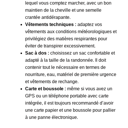
lequel vous comptez marcher, avec un bon
maintien de la cheville et une semelle
crantée antidérapante.
Vêtements techniques :
adaptez vos
vêtements aux conditions météorologiques et
privilégiez des matières respirantes pour
éviter de transpirer excessivement.
Sac à dos :
choisissez un sac confortable et
adapté à la taille de la randonnée. Il doit
contenir tout le nécessaire en termes de
nourriture, eau, matériel de première urgence
et vêtements de rechange.
Carte et boussole :
même si vous avez un
GPS ou un téléphone portable avec carte
intégrée, il est toujours recommandé d’avoir
une carte papier et une boussole pour pallier
à une panne électronique.