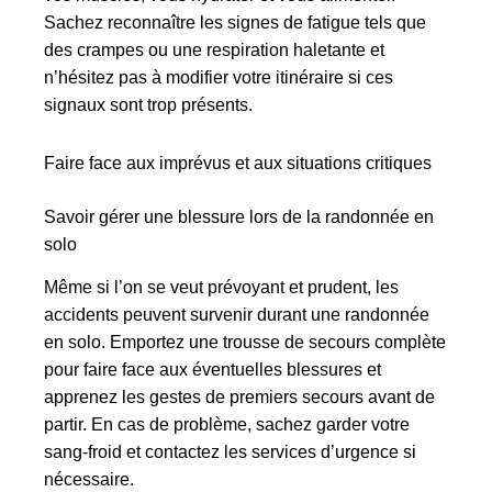
Sachez reconnaître les signes de fatigue tels que
des crampes ou une respiration haletante et
n’hésitez pas à modifier votre itinéraire si ces
signaux sont trop présents.
Faire face aux imprévus et aux situations critiques
Savoir gérer une blessure lors de la randonnée en
solo
Même si l’on se veut prévoyant et prudent, les
accidents peuvent survenir durant une randonnée
en solo. Emportez une trousse de secours complète
pour faire face aux éventuelles blessures et
apprenez les gestes de premiers secours avant de
partir. En cas de problème, sachez garder votre
sang-froid et contactez les services d’urgence si
nécessaire.