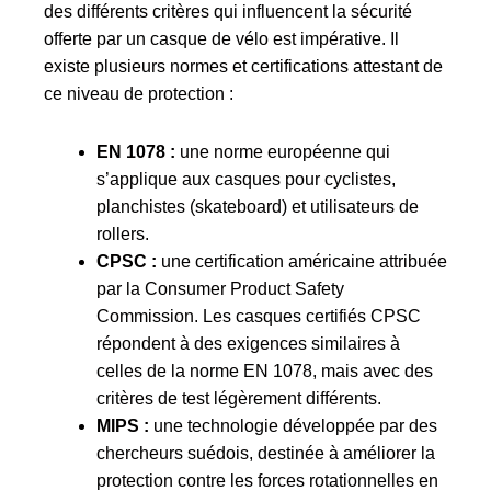
des différents critères qui influencent la sécurité
offerte par un casque de vélo est impérative. Il
existe plusieurs normes et certifications attestant de
ce niveau de protection :
EN 1078 :
une norme européenne qui
s’applique aux casques pour cyclistes,
planchistes (skateboard) et utilisateurs de
rollers.
CPSC :
une certification américaine attribuée
par la Consumer Product Safety
Commission. Les casques certifiés CPSC
répondent à des exigences similaires à
celles de la norme EN 1078, mais avec des
critères de test légèrement différents.
MIPS :
une technologie développée par des
chercheurs suédois, destinée à améliorer la
protection contre les forces rotationnelles en