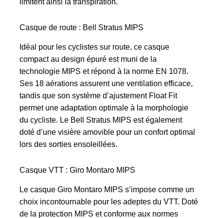
limitent ainsi la transpiration.
Casque de route : Bell Stratus MIPS
Idéal pour les cyclistes sur route, ce casque
compact au design épuré est muni de la
technologie MIPS et répond à la norme EN 1078.
Ses 18 aérations assurent une ventilation efficace,
tandis que son système d’ajustement Float Fit
permet une adaptation optimale à la morphologie
du cycliste. Le Bell Stratus MIPS est également
doté d’une visière amovible pour un confort optimal
lors des sorties ensoleillées.
Casque VTT : Giro Montaro MIPS
Le casque Giro Montaro MIPS s’impose comme un
choix incontournable pour les adeptes du VTT. Doté
de la protection MIPS et conforme aux normes