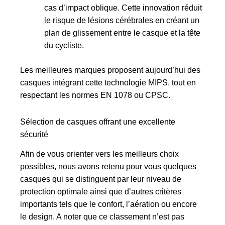
cas d’impact oblique. Cette innovation réduit
le risque de lésions cérébrales en créant un
plan de glissement entre le casque et la tête
du cycliste.
Les meilleures marques proposent aujourd’hui des
casques intégrant cette technologie MIPS, tout en
respectant les normes EN 1078 ou CPSC.
Sélection de casques offrant une excellente
sécurité
Afin de vous orienter vers les meilleurs choix
possibles, nous avons retenu pour vous quelques
casques qui se distinguent par leur niveau de
protection optimale ainsi que d’autres critères
importants tels que le confort, l’aération ou encore
le design. A noter que ce classement n’est pas