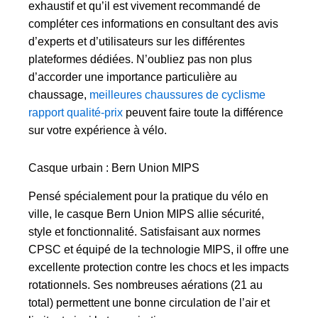
exhaustif et qu’il est vivement recommandé de
compléter ces informations en consultant des avis
d’experts et d’utilisateurs sur les différentes
plateformes dédiées. N’oubliez pas non plus
d’accorder une importance particulière au
chaussage,
meilleures chaussures de cyclisme
rapport qualité-prix
peuvent faire toute la différence
sur votre expérience à vélo.
Casque urbain : Bern Union MIPS
Pensé spécialement pour la pratique du vélo en
ville, le casque Bern Union MIPS allie sécurité,
style et fonctionnalité. Satisfaisant aux normes
CPSC et équipé de la technologie MIPS, il offre une
excellente protection contre les chocs et les impacts
rotationnels. Ses nombreuses aérations (21 au
total) permettent une bonne circulation de l’air et