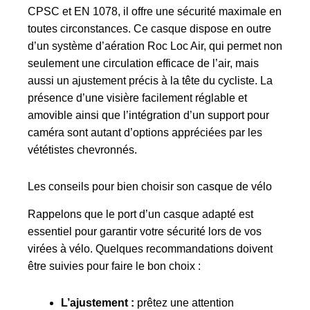
CPSC et EN 1078, il offre une sécurité maximale en
toutes circonstances. Ce casque dispose en outre
d’un système d’aération Roc Loc Air, qui permet non
seulement une circulation efficace de l’air, mais
aussi un ajustement précis à la tête du cycliste. La
présence d’une visière facilement réglable et
amovible ainsi que l’intégration d’un support pour
caméra sont autant d’options appréciées par les
vététistes chevronnés.
Les conseils pour bien choisir son casque de vélo
Rappelons que le port d’un casque adapté est
essentiel pour garantir votre sécurité lors de vos
virées à vélo. Quelques recommandations doivent
être suivies pour faire le bon choix :
L’ajustement :
prêtez une attention