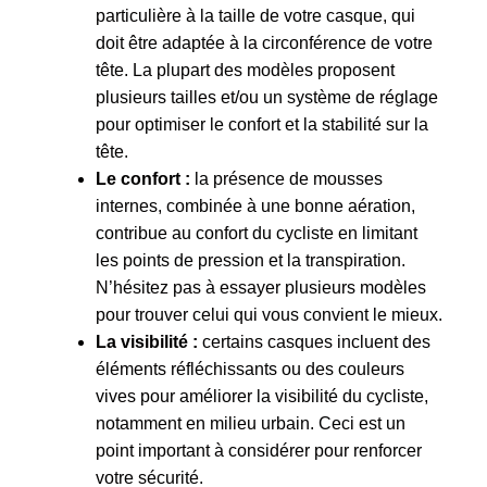
particulière à la taille de votre casque, qui
doit être adaptée à la circonférence de votre
tête. La plupart des modèles proposent
plusieurs tailles et/ou un système de réglage
pour optimiser le confort et la stabilité sur la
tête.
Le confort :
la présence de mousses
internes, combinée à une bonne aération,
contribue au confort du cycliste en limitant
les points de pression et la transpiration.
N’hésitez pas à essayer plusieurs modèles
pour trouver celui qui vous convient le mieux.
La visibilité :
certains casques incluent des
éléments réfléchissants ou des couleurs
vives pour améliorer la visibilité du cycliste,
notamment en milieu urbain. Ceci est un
point important à considérer pour renforcer
votre sécurité.