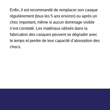
Enfin, il est recommandé de remplacer son casque
régulièrement (tous les 5 ans environ) ou après un
choc important, même si aucun dommage visible
n’est constaté. Les matériaux utilisés dans la
fabrication des casques peuvent se dégrader avec
le temps et perdre de leur capacité d’absorption des
chocs.