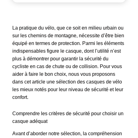
La pratique du vélo, que ce soit en milieu urbain ou
sur les chemins de montagne, nécessite d’être bien
équipé en termes de protection. Parmi les éléments
indispensables figure le casque, dont l’utilité n’est
plus à démontrer pour garantir la sécurité du
cycliste en cas de chute ou de collision. Pour vous
aider à faire le bon choix, nous vous proposons
dans cet article une sélection des casques de vélo
les mieux notés pour leur niveau de sécurité et leur
confort.
Comprendre les critères de sécurité pour choisir un
casque adéquat
Avant d’aborder notre sélection, la compréhension