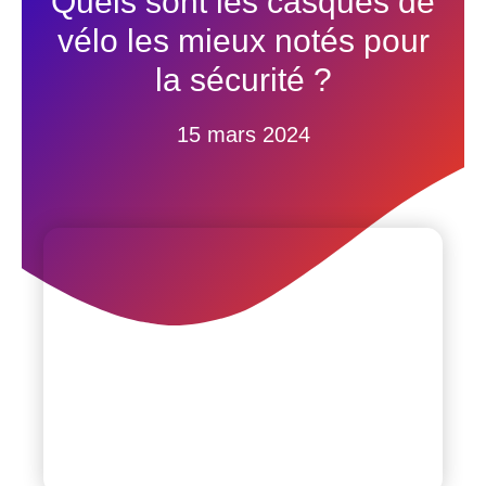
Quels sont les casques de
vélo les mieux notés pour
la sécurité ?
15 mars 2024