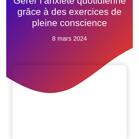
Gérer l’anxiété quotidienne
grâce à des exercices de
pleine conscience
8 mars 2024