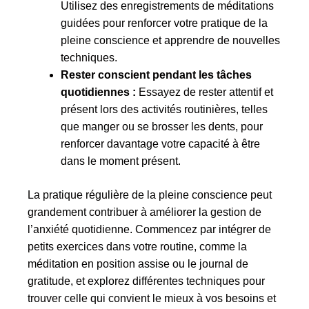
Utilisez des enregistrements de méditations
guidées pour renforcer votre pratique de la
pleine conscience et apprendre de nouvelles
techniques.
Rester conscient pendant les tâches
quotidiennes :
Essayez de rester attentif et
présent lors des activités routinières, telles
que manger ou se brosser les dents, pour
renforcer davantage votre capacité à être
dans le moment présent.
La pratique régulière de la pleine conscience peut
grandement contribuer à améliorer la gestion de
l’anxiété quotidienne. Commencez par intégrer de
petits exercices dans votre routine, comme la
méditation en position assise ou le journal de
gratitude, et explorez différentes techniques pour
trouver celle qui convient le mieux à vos besoins et