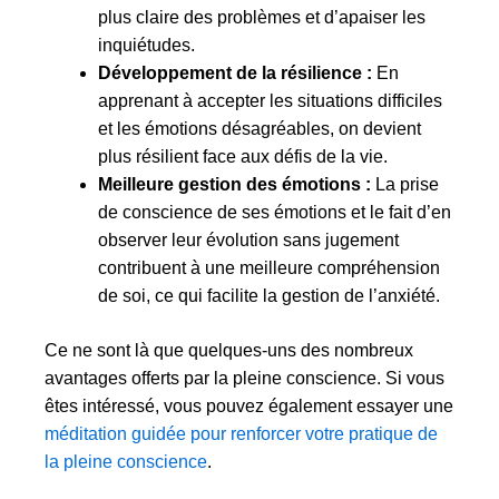
plus claire des problèmes et d’apaiser les
inquiétudes.
Développement de la résilience :
En
apprenant à accepter les situations difficiles
et les émotions désagréables, on devient
plus résilient face aux défis de la vie.
Meilleure gestion des émotions :
La prise
de conscience de ses émotions et le fait d’en
observer leur évolution sans jugement
contribuent à une meilleure compréhension
de soi, ce qui facilite la gestion de l’anxiété.
Ce ne sont là que quelques-uns des nombreux
avantages offerts par la pleine conscience. Si vous
êtes intéressé, vous pouvez également essayer une
méditation guidée pour renforcer votre pratique de
la pleine conscience
.