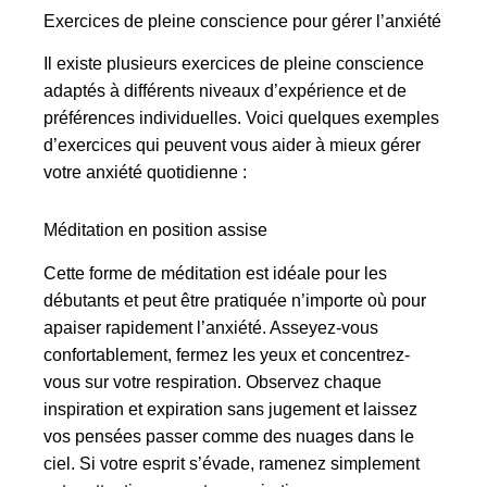
Exercices de pleine conscience pour gérer l’anxiété
Il existe plusieurs exercices de pleine conscience
adaptés à différents niveaux d’expérience et de
préférences individuelles. Voici quelques exemples
d’exercices qui peuvent vous aider à mieux gérer
votre anxiété quotidienne :
Méditation en position assise
Cette forme de méditation est idéale pour les
débutants et peut être pratiquée n’importe où pour
apaiser rapidement l’anxiété. Asseyez-vous
confortablement, fermez les yeux et concentrez-
vous sur votre respiration. Observez chaque
inspiration et expiration sans jugement et laissez
vos pensées passer comme des nuages dans le
ciel. Si votre esprit s’évade, ramenez simplement