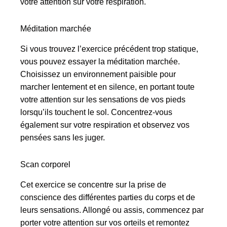
votre attention sur votre respiration.
Méditation marchée
Si vous trouvez l’exercice précédent trop statique,
vous pouvez essayer la méditation marchée.
Choisissez un environnement paisible pour
marcher lentement et en silence, en portant toute
votre attention sur les sensations de vos pieds
lorsqu’ils touchent le sol. Concentrez-vous
également sur votre respiration et observez vos
pensées sans les juger.
Scan corporel
Cet exercice se concentre sur la prise de
conscience des différentes parties du corps et de
leurs sensations. Allongé ou assis, commencez par
porter votre attention sur vos orteils et remontez