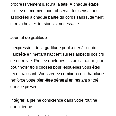
progressivement jusqu’à la tête. À chaque étape,
prenez un moment pour observer les sensations
associées à chaque partie du corps sans jugement
et relâchez les tensions si nécessaire.
Journal de gratitude
L’expression de la gratitude peut aider à réduire
l’anxiété en mettant l’accent sur les aspects positifs
de notre vie. Prenez quelques instants chaque jour
pour noter trois choses pour lesquelles vous êtes
reconnaissant. Vous verrez combien cette habitude
renforce votre bien-être général en restant ancré
dans le présent.
Intégrer la pleine conscience dans votre routine
quotidienne