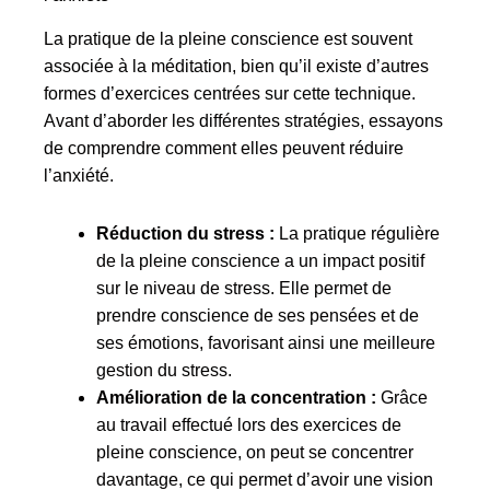
La pratique de la pleine conscience est souvent
associée à la méditation, bien qu’il existe d’autres
formes d’exercices centrées sur cette technique.
Avant d’aborder les différentes stratégies, essayons
de comprendre comment elles peuvent réduire
l’anxiété.
Réduction du stress :
La pratique régulière
de la pleine conscience a un impact positif
sur le niveau de stress. Elle permet de
prendre conscience de ses pensées et de
ses émotions, favorisant ainsi une meilleure
gestion du stress.
Amélioration de la concentration :
Grâce
au travail effectué lors des exercices de
pleine conscience, on peut se concentrer
davantage, ce qui permet d’avoir une vision