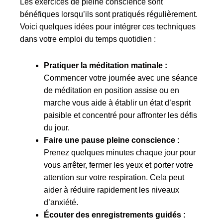
Les exercices de pleine conscience sont
bénéfiques lorsqu’ils sont pratiqués régulièrement.
Voici quelques idées pour intégrer ces techniques
dans votre emploi du temps quotidien :
Pratiquer la méditation matinale :
Commencer votre journée avec une séance
de méditation en position assise ou en
marche vous aide à établir un état d’esprit
paisible et concentré pour affronter les défis
du jour.
Faire une pause pleine conscience :
Prenez quelques minutes chaque jour pour
vous arrêter, fermer les yeux et porter votre
attention sur votre respiration. Cela peut
aider à réduire rapidement les niveaux
d’anxiété.
Écouter des enregistrements guidés :