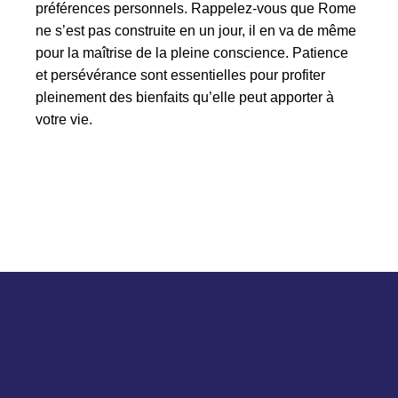
préférences personnels. Rappelez-vous que Rome
ne s’est pas construite en un jour, il en va de même
pour la maîtrise de la pleine conscience. Patience
et persévérance sont essentielles pour profiter
pleinement des bienfaits qu’elle peut apporter à
votre vie.