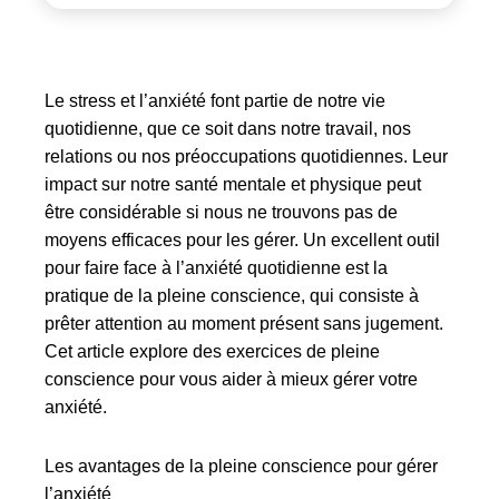
Le stress et l’anxiété font partie de notre vie
quotidienne, que ce soit dans notre travail, nos
relations ou nos préoccupations quotidiennes. Leur
impact sur notre santé mentale et physique peut
être considérable si nous ne trouvons pas de
moyens efficaces pour les gérer. Un excellent outil
pour faire face à l’anxiété quotidienne est la
pratique de la pleine conscience, qui consiste à
prêter attention au moment présent sans jugement.
Cet article explore des exercices de pleine
conscience pour vous aider à mieux gérer votre
anxiété.
Les avantages de la pleine conscience pour gérer
l’anxiété