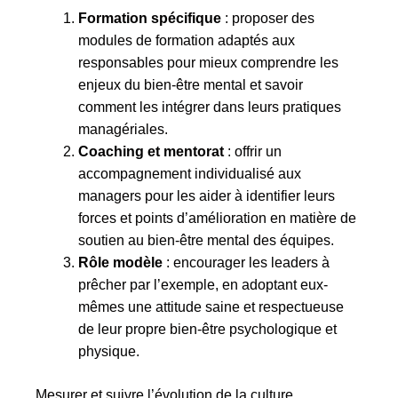
Formation spécifique
: proposer des
modules de formation adaptés aux
responsables pour mieux comprendre les
enjeux du bien-être mental et savoir
comment les intégrer dans leurs pratiques
managériales.
Coaching et mentorat
: offrir un
accompagnement individualisé aux
managers pour les aider à identifier leurs
forces et points d’amélioration en matière de
soutien au bien-être mental des équipes.
Rôle modèle
: encourager les leaders à
prêcher par l’exemple, en adoptant eux-
mêmes une attitude saine et respectueuse
de leur propre bien-être psychologique et
physique.
Mesurer et suivre l’évolution de la culture