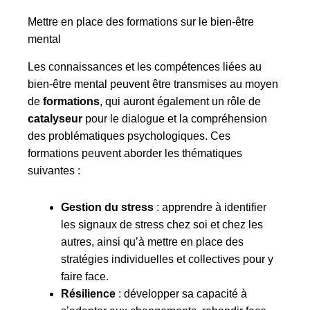
Mettre en place des formations sur le bien-être
mental
Les connaissances et les compétences liées au
bien-être mental peuvent être transmises au moyen
de
formations
, qui auront également un rôle de
catalyseur
pour le dialogue et la compréhension
des problématiques psychologiques. Ces
formations peuvent aborder les thématiques
suivantes :
Gestion du stress
: apprendre à identifier
les signaux de stress chez soi et chez les
autres, ainsi qu’à mettre en place des
stratégies individuelles et collectives pour y
faire face.
Résilience
: développer sa capacité à