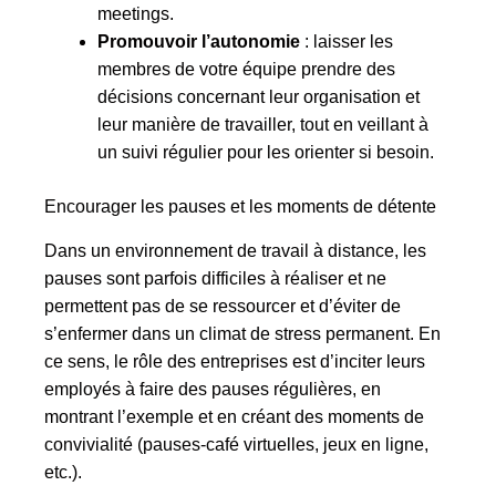
meetings.
Promouvoir l’autonomie
: laisser les
membres de votre équipe prendre des
décisions concernant leur organisation et
leur manière de travailler, tout en veillant à
un suivi régulier pour les orienter si besoin.
Encourager les pauses et les moments de détente
Dans un environnement de travail à distance, les
pauses sont parfois difficiles à réaliser et ne
permettent pas de se ressourcer et d’éviter de
s’enfermer dans un climat de stress permanent. En
ce sens, le rôle des entreprises est d’inciter leurs
employés à faire des pauses régulières, en
montrant l’exemple et en créant des moments de
convivialité (pauses-café virtuelles, jeux en ligne,
etc.).