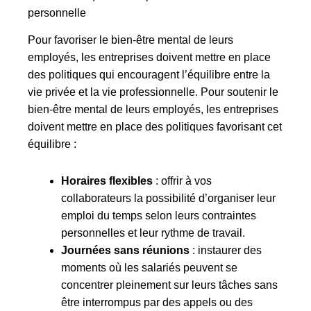
personnelle
Pour favoriser le bien-être mental de leurs
employés, les entreprises doivent mettre en place
des politiques qui encouragent l’équilibre entre la
vie privée et la vie professionnelle. Pour soutenir le
bien-être mental de leurs employés, les entreprises
doivent mettre en place des politiques favorisant cet
équilibre :
Horaires flexibles
: offrir à vos
collaborateurs la possibilité d’organiser leur
emploi du temps selon leurs contraintes
personnelles et leur rythme de travail.
Journées sans réunions
: instaurer des
moments où les salariés peuvent se
concentrer pleinement sur leurs tâches sans
être interrompus par des appels ou des