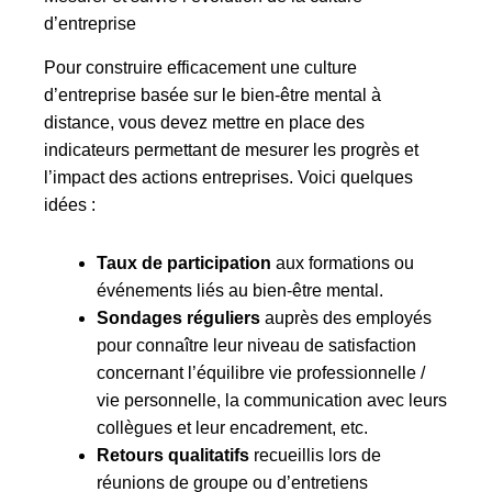
d’entreprise
Pour construire efficacement une culture
d’entreprise basée sur le bien-être mental à
distance, vous devez mettre en place des
indicateurs permettant de mesurer les progrès et
l’impact des actions entreprises. Voici quelques
idées :
Taux de participation
aux formations ou
événements liés au bien-être mental.
Sondages réguliers
auprès des employés
pour connaître leur niveau de satisfaction
concernant l’équilibre vie professionnelle /
vie personnelle, la communication avec leurs
collègues et leur encadrement, etc.
Retours qualitatifs
recueillis lors de
réunions de groupe ou d’entretiens