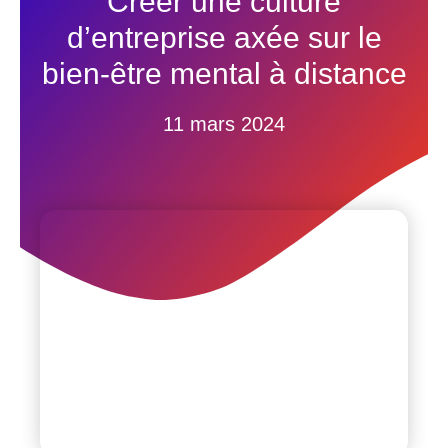
Créer une culture
d’entreprise axée sur le
bien-être mental à distance
11 mars 2024