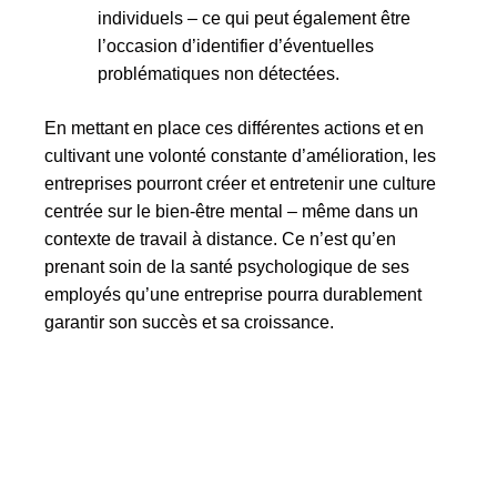
individuels – ce qui peut également être
l’occasion d’identifier d’éventuelles
problématiques non détectées.
En mettant en place ces différentes actions et en
cultivant une volonté constante d’amélioration, les
entreprises pourront créer et entretenir une culture
centrée sur le bien-être mental – même dans un
contexte de travail à distance. Ce n’est qu’en
prenant soin de la santé psychologique de ses
employés qu’une entreprise pourra durablement
garantir son succès et sa croissance.