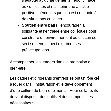
s’adapter aux changements, rebondir face
aux difficultés et maintenir une attitude
positive, même lorsque l’on est confronté à
des situations critiques.
Soutien entre pairs
: encourager la
solidarité et l’entraide entre collègues pour
construire un environnement où chacun se
sent soutenu et peut exprimer ses
préoccupations.
Accompagner les leaders dans la promotion du
bien-être
Les cadres et dirigeants d’entreprise ont un rôle clé
à jouer dans l’instauration et le développement
d’une culture du bien-être mental. Pour ce faire, ils
doivent disposer des outils et des compétences
nécessaires :