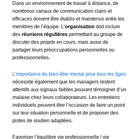
Dans un environnement de travail à distance, de
nombreux canaux de communication clairs et
efficaces doivent être établis et maintenus entre les
membres de l’équipe. L’
organisation
doit inclure
des
réunions régulières
permettant au groupe de
discuter des projets en cours, mais aussi de
partager leurs préoccupations personnelles ou
professionnelles.
L’importance du bien-être mental pour tous les âges
nécessite également que les managers restent
attentifs aux signaux faibles pouvant témoigner d’un
malaise chez leurs collaborateurs. Les entretiens
individuels peuvent être l’occasion de faire un point
sur leur situation personnelle et de proposer des
pistes de soutien adaptées.
Favoriser l’équilibre vie professionnelle / vie