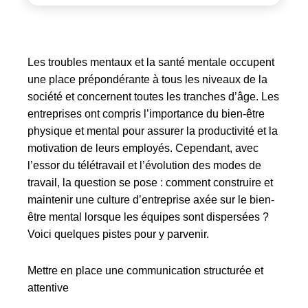
Les troubles mentaux et la santé mentale occupent
une place prépondérante à tous les niveaux de la
société et concernent toutes les tranches d’âge. Les
entreprises ont compris l’importance du bien-être
physique et mental pour assurer la productivité et la
motivation de leurs employés. Cependant, avec
l’essor du télétravail et l’évolution des modes de
travail, la question se pose : comment construire et
maintenir une culture d’entreprise axée sur le bien-
être mental lorsque les équipes sont dispersées ?
Voici quelques pistes pour y parvenir.
Mettre en place une communication structurée et
attentive